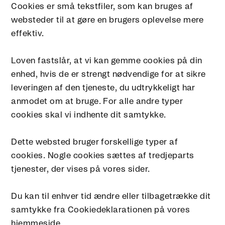
Cookies er små tekstfiler, som kan bruges af
websteder til at gøre en brugers oplevelse mere
effektiv.
Loven fastslår, at vi kan gemme cookies på din
enhed, hvis de er strengt nødvendige for at sikre
leveringen af den tjeneste, du udtrykkeligt har
anmodet om at bruge. For alle andre typer
cookies skal vi indhente dit samtykke.
Dette websted bruger forskellige typer af
cookies. Nogle cookies sættes af tredjeparts
tjenester, der vises på vores sider.
Du kan til enhver tid ændre eller tilbagetrække dit
samtykke fra Cookiedeklarationen på vores
hjemmeside.