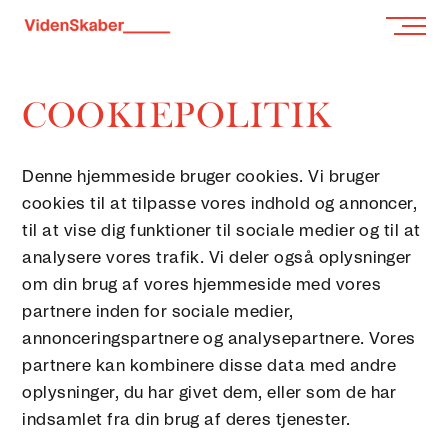
COOKIEPOLITIK
Denne hjemmeside bruger cookies. Vi bruger
cookies til at tilpasse vores indhold og annoncer,
til at vise dig funktioner til sociale medier og til at
analysere vores trafik. Vi deler også oplysninger
om din brug af vores hjemmeside med vores
partnere inden for sociale medier,
annonceringspartnere og analysepartnere. Vores
partnere kan kombinere disse data med andre
oplysninger, du har givet dem, eller som de har
indsamlet fra din brug af deres tjenester.