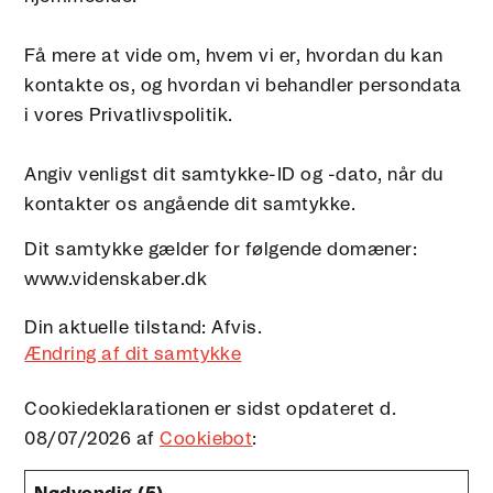
Få mere at vide om, hvem vi er, hvordan du kan
kontakte os, og hvordan vi behandler persondata
i vores Privatlivspolitik.
Angiv venligst dit samtykke-ID og -dato, når du
kontakter os angående dit samtykke.
Dit samtykke gælder for følgende domæner:
www.videnskaber.dk
Din aktuelle tilstand: Afvis.
Ændring af dit samtykke
Cookiedeklarationen er sidst opdateret d.
08/07/2026 af
Cookiebot
: