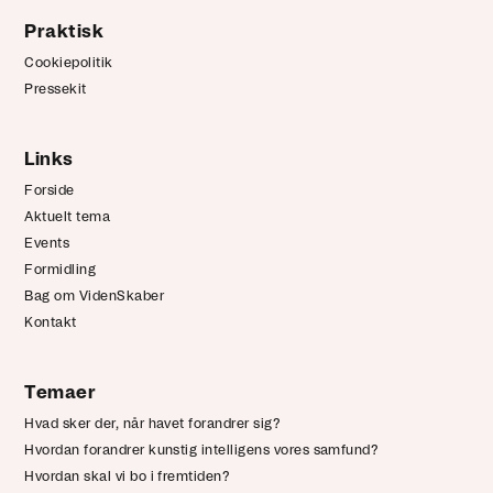
Praktisk
Cookiepolitik
Pressekit
Links
Forside
Aktuelt tema
Events
Formidling
Bag om VidenSkaber
Kontakt
Temaer
Hvad sker der, når havet forandrer sig?
Hvordan forandrer kunstig intelligens vores samfund?
Hvordan skal vi bo i fremtiden?