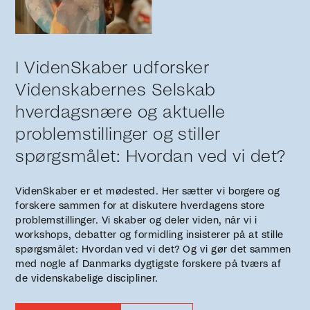
I VidenSkaber udforsker
Videnskabernes Selskab
hverdagsnære og aktuelle
problemstillinger og stiller
spørgsmålet: Hvordan ved vi det?
VidenSkaber er et mødested. Her sætter vi borgere og
forskere sammen for at diskutere hverdagens store
problemstillinger. Vi skaber og deler viden, når vi i
workshops, debatter og formidling insisterer på at stille
spørgsmålet: Hvordan ved vi det? Og vi gør det sammen
med nogle af Danmarks dygtigste forskere på tværs af
de videnskabelige discipliner.