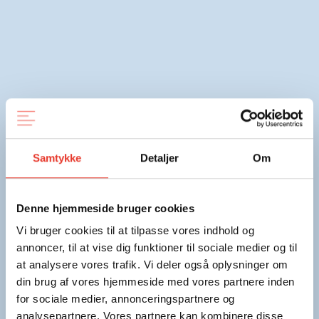
Samtykke
Detaljer
Om
Denne hjemmeside bruger cookies
Vi bruger cookies til at tilpasse vores indhold og
annoncer, til at vise dig funktioner til sociale medier og til
at analysere vores trafik. Vi deler også oplysninger om
din brug af vores hjemmeside med vores partnere inden
for sociale medier, annonceringspartnere og
analysepartnere. Vores partnere kan kombinere disse