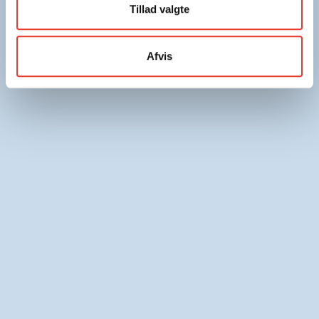
Tillad valgte
Afvis