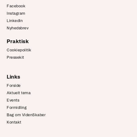
Facebook
Instagram
LinkedIn
Nyhedsbrev
Praktisk
Cookiepolitik
Pressekit
Links
Forside
Aktuelt tema
Events
Formidling
Bag om VidenSkaber
Kontakt