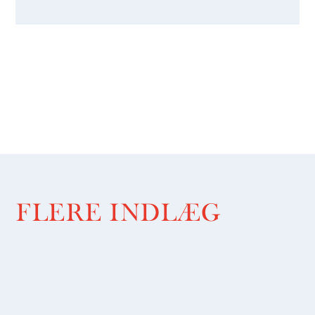
FLERE INDLÆG