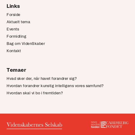
Links
Forside
Aktuelt tema
Events
Formidling
Bag om VidenSkaber
Kontakt
Temaer
Hvad sker der, når havet forandrer sig?
Hvordan forandrer kunstig intelligens vores samfund?
Hvordan skal vi bo i fremtiden?