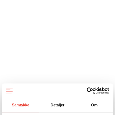
Samtykke
Detaljer
Om