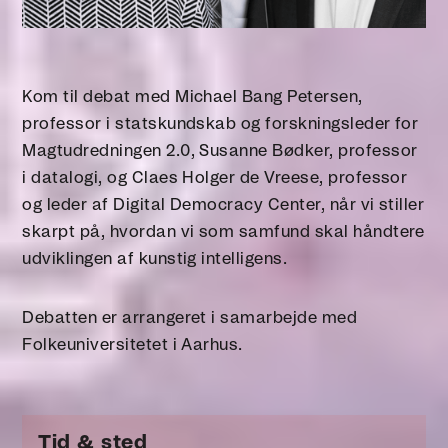
Kom til debat med Michael Bang Petersen,
professor i statskundskab og forskningsleder for
Magtudredningen 2.0, Susanne Bødker, professor
i datalogi, og Claes Holger de Vreese, professor
og leder af Digital Democracy Center, når vi stiller
skarpt på, hvordan vi som samfund skal håndtere
udviklingen af kunstig intelligens.
Debatten er arrangeret i samarbejde med
Folkeuniversitetet i Aarhus.
Tid & sted