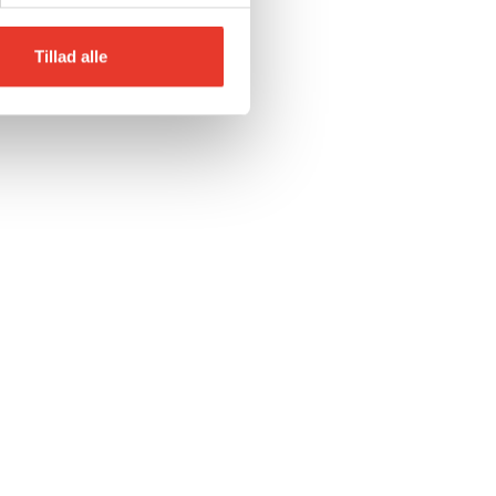
Tillad alle