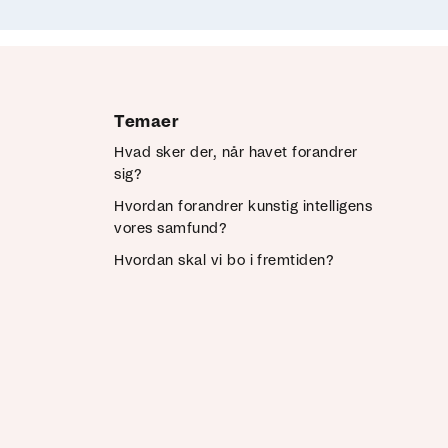
Temaer
Hvad sker der, når havet forandrer
sig?
Hvordan forandrer kunstig intelligens
vores samfund?
Hvordan skal vi bo i fremtiden?