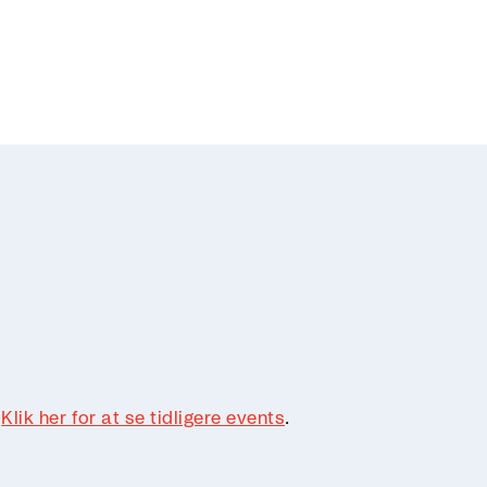
.
Klik her for at se tidligere events
.