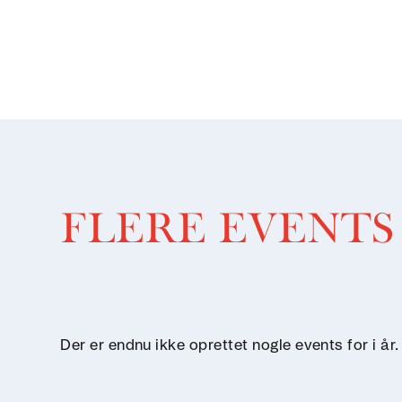
FLERE EVENTS
Der er endnu ikke oprettet nogle events for i år