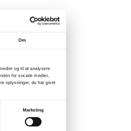
Om
 medier og til at analysere
nden for sociale medier,
e oplysninger, du har givet
Marketing