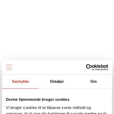
Samtykke
Detaljer
Om
Denne hjemmeside bruger cookies
Vi bruger cookies til at tilpasse vores indhold og
annoncer, til at vise dig funktioner til sociale medier og til