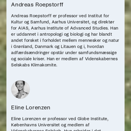
Andreas Roepstorff
Andreas Roepstorff er professor ved Institut for
Kultur og Samfund, Aarhus Universitet, og direktør
for AIAS, Aarhus Institute of Advanced Studies. Han
er uddannet i antropologi og biologi og har blandt
andet forsket i forholdet mellem mennesker og natur
i Grønland, Danmark og Litauen og i, hvordan
adfærdsændringer opstår under samfundsmæssige
og sociale kriser. Han er medlem af Videnskabernes
Selskabs Klimakomite.
Eline Lorenzen
Eline Lorenzen er professor ved Globe Institute,
Københavns Universitet og medlem af