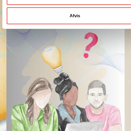
Afvis