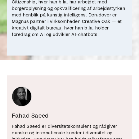
Citizenship, hvor han b.la. har arbejdet med
borgeroplysning og opkvalificering af arbejdsstyrken
med henblik på kunstig intelligens. Derudover er
Magnus partner i virksomheden Creative Oak — et
kreativt digitalt bureau, hvor han b.la. holder
foredrag om AI og udvikler AI-chatbots.
Fahad Saeed
Fahad Saeed er diversitetskonsulent og rådgiver
danske og internationale kunder i diversitet og