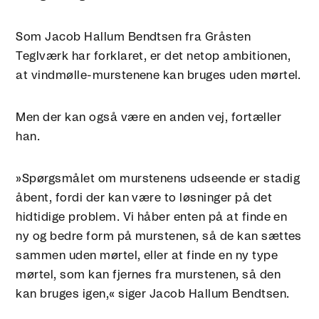
Som Jacob Hallum Bendtsen fra Gråsten
Teglværk har forklaret, er det netop ambitionen,
at vindmølle-murstenene kan bruges uden mørtel.
Men der kan også være en anden vej, fortæller
han.
»Spørgsmålet om murstenens udseende er stadig
åbent, fordi der kan være to løsninger på det
hidtidige problem. Vi håber enten på at finde en
ny og bedre form på murstenen, så de kan sættes
sammen uden mørtel, eller at finde en ny type
mørtel, som kan fjernes fra murstenen, så den
kan bruges igen,« siger Jacob Hallum Bendtsen.