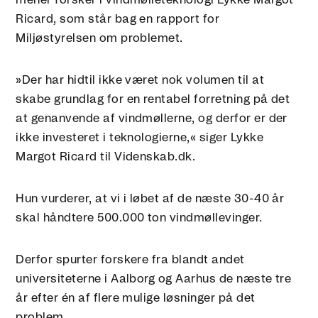
Ricard, som står bag en rapport for
Miljøstyrelsen om problemet.
»Der har hidtil ikke været nok volumen til at
skabe grundlag for en rentabel forretning på det
at genanvende af vindmøllerne, og derfor er der
ikke investeret i teknologierne,« siger Lykke
Margot Ricard til Videnskab.dk.
Hun vurderer, at vi i løbet af de næste 30-40 år
skal håndtere 500.000 ton vindmøllevinger.
Derfor spurter forskere fra blandt andet
universiteterne i Aalborg og Aarhus de næste tre
år efter én af flere mulige løsninger på det
problem.