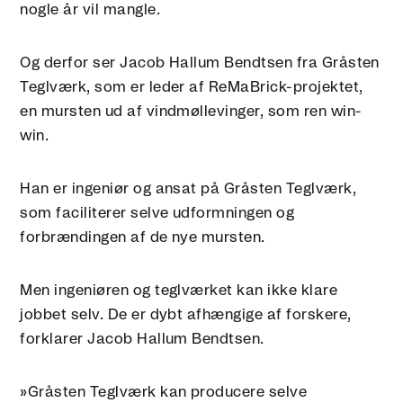
nogle år vil mangle.
Og derfor ser Jacob Hallum Bendtsen fra Gråsten
Teglværk, som er leder af ReMaBrick-projektet,
en mursten ud af vindmøllevinger, som ren win-
win.
Han er ingeniør og ansat på Gråsten Teglværk,
som faciliterer selve udformningen og
forbrændingen af de nye mursten.
Men ingeniøren og teglværket kan ikke klare
jobbet selv. De er dybt afhængige af forskere,
forklarer Jacob Hallum Bendtsen.
»Gråsten Teglværk kan producere selve