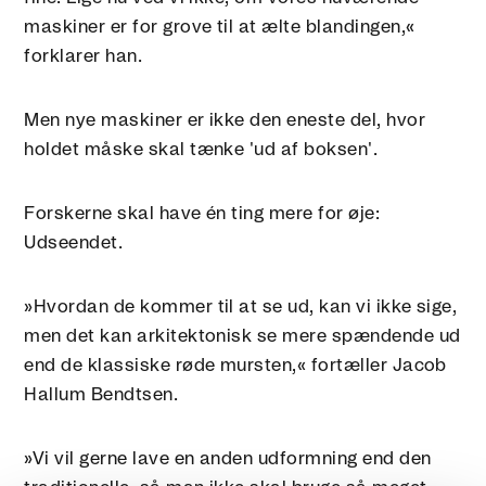
maskiner er for grove til at ælte blandingen,«
forklarer han.
Men nye maskiner er ikke den eneste del, hvor
holdet måske skal tænke 'ud af boksen'.
Forskerne skal have én ting mere for øje:
Udseendet.
»Hvordan de kommer til at se ud, kan vi ikke sige,
men det kan arkitektonisk se mere spændende ud
end de klassiske røde mursten,« fortæller Jacob
Hallum Bendtsen.
»Vi vil gerne lave en anden udformning end den