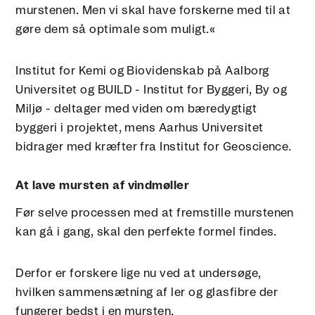
murstenen. Men vi skal have forskerne med til at
gøre dem så optimale som muligt.«
Institut for Kemi og Biovidenskab på Aalborg
Universitet og BUILD - Institut for Byggeri, By og
Miljø - deltager med viden om bæredygtigt
byggeri i projektet, mens Aarhus Universitet
bidrager med kræfter fra Institut for Geoscience.
At lave mursten af vindmøller
Før selve processen med at fremstille murstenen
kan gå i gang, skal den perfekte formel findes.
Derfor er forskere lige nu ved at undersøge,
hvilken sammensætning af ler og glasfibre der
fungerer bedst i en mursten.