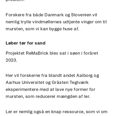
Forskere fra både Danmark og Slovenien vil
nemlig trylle vindmøllernes udtjente vinger om til
mursten, som vi kan bygge huse af.
Løber tør for sand
Projektet ReMaBrick blev sat i søen i foråret
2023.
Her vil forskerne fra blandt andet Aalborg og
Aarhus Universitet og Gråsten Teglværk
eksperimentere med at lave nye former for
mursten, som reducerer mængden af ler.
Ler er nemlig også en knap ressource, som vi om