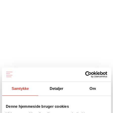
Samtykke
Detaljer
Om
Denne hjemmeside bruger cookies