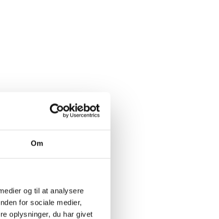
Om
 medier og til at analysere
nden for sociale medier,
e oplysninger, du har givet