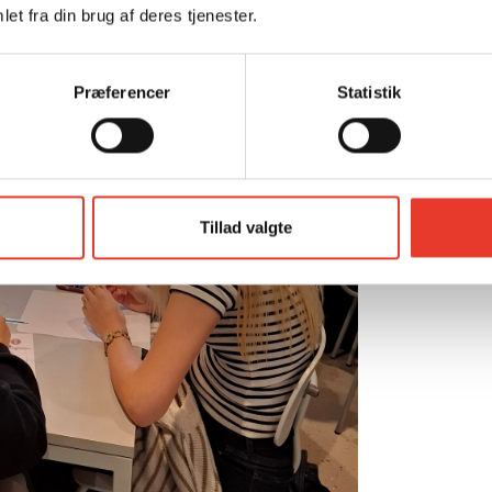
et fra din brug af deres tjenester.
Præferencer
Statistik
Tillad valgte