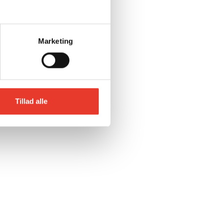
Marketing
Tillad alle