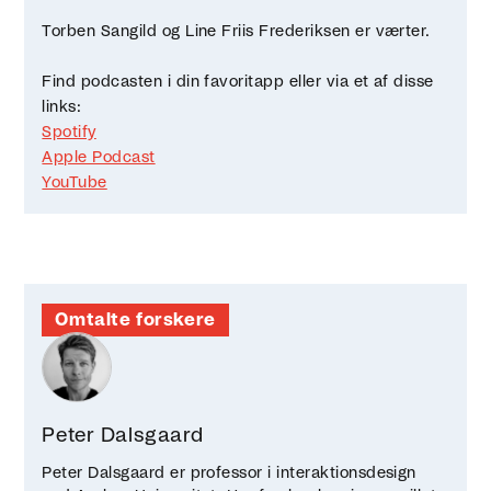
Torben Sangild og Line Friis Frederiksen er værter.
Find podcasten i din favoritapp eller via et af disse
links:
Spotify
Apple Podcast
YouTube
Omtalte forskere
Peter Dalsgaard
Peter Dalsgaard er professor i interaktionsdesign