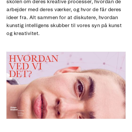
skolen om deres kreative processer, hvordan de
arbejder med deres værker, og hvor de får deres
ideer fra. Alt sammen for at diskutere, hvordan
kunstig intelligens skubber til vores syn på kunst
og kreativitet.