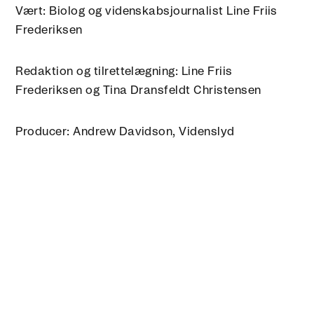
Vært: Biolog og videnskabsjournalist Line Friis
Frederiksen
Redaktion og tilrettelægning: Line Friis
Frederiksen og Tina Dransfeldt Christensen
Producer: Andrew Davidson, Videnslyd