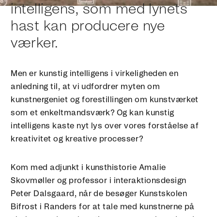
intelligens, som med lynets
hast kan producere nye
værker.
Men er kunstig intelligens i virkeligheden en
anledning til, at vi udfordrer myten om
kunstnergeniet og forestillingen om kunstværket
som et enkeltmandsværk? Og kan kunstig
intelligens kaste nyt lys over vores forståelse af
kreativitet og kreative processer?
Kom med adjunkt i kunsthistorie Amalie
Skovmøller og professor i interaktionsdesign
Peter Dalsgaard, når de besøger Kunstskolen
Bifrost i Randers for at tale med kunstnerne på