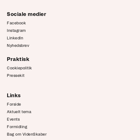
Sociale medier
Facebook
Instagram
LinkedIn
Nyhedsbrev
Praktisk
Cookiepolitik
Pressekit
Links
Forside
Aktuelt tema
Events
Formidling
Bag om VidenSkaber