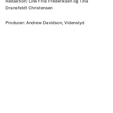
Redaktion: Line Friis Frederiksen og Tina
Dransfeldt Christensen
Producer: Andrew Davidson, Videnslyd