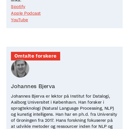
links:
Spotify
Apple Podcast
YouTube
Omtalte forskere
Johannes Bjerva
Johannes Bjerva er lektor på Institut for Datalogi,
Aalborg Universitet i København. Han forsker i
sprogteknologi (Natural Language Processing, NLP)
og kunstig intelligens. Han har en ph.d. fra University
of Groningen fra 2017. Hans forskning fokuserer på
at udvikle metoder og ressourcer inden for NLP og