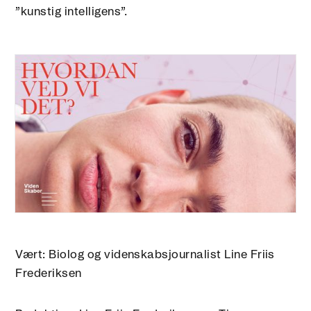
”kunstig intelligens”.
Vært: Biolog og videnskabsjournalist Line Friis
Frederiksen