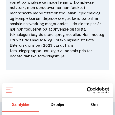
været på analyse og modellering af komplekse
netværk, men derudover har han forsket i
menneskers mobilitetsmønstre, søvn, epidemiologi
og komplekse smitteprocesser, adfærd på online
sociale netværk og meget andet. I de sidste par år
har han fokuseret på at anvende og forstå
teknologen bag de store sprogmodeller. Han modtog
i 2022 Uddannelses- og Forskningsministeriets
Eliteforsk pris og i 2023 vandt hans
forskningsgruppe Det Unge Akademis pris for
bedste danske forskningsmiljø.
Samtykke
Detaljer
Om