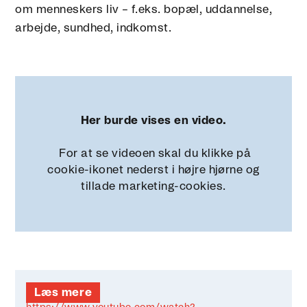
om menneskers liv – f.eks. bopæl, uddannelse,
arbejde, sundhed, indkomst.
Her burde vises en video.
For at se videoen skal du klikke på
cookie-ikonet nederst i højre hjørne og
tillade marketing-cookies.
Læs mere