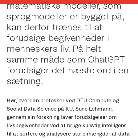
matematiske modeller, som
sprogmodeller er bygget på,
kan derfor trænes til at
forudsige begivenheder i
menneskers liv. På helt
samme måde som ChatGPT
forudsiger det næste ord i en
sætning.
Hør, hvordan professor ved DTU Compute og
Social Data Science på KU, Sune Lehmann,
gennem sin forskning laver forudsigelser om
livsbegivenheder ved at bruge kunstig intelligens
til at sortere og analysere store mængder af data