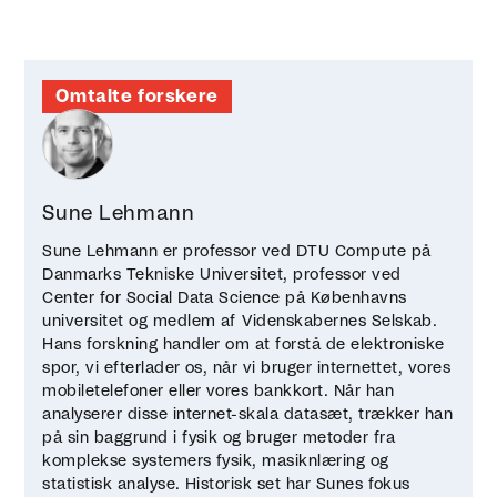
Omtalte forskere
Sune Lehmann
Sune Lehmann er professor ved DTU Compute på
Danmarks Tekniske Universitet, professor ved
Center for Social Data Science på Københavns
universitet og medlem af Videnskabernes Selskab.
Hans forskning handler om at forstå de elektroniske
spor, vi efterlader os, når vi bruger internettet, vores
mobiletelefoner eller vores bankkort. Når han
analyserer disse internet-skala datasæt, trækker han
på sin baggrund i fysik og bruger metoder fra
komplekse systemers fysik, masiknlæring og
statistisk analyse. Historisk set har Sunes fokus